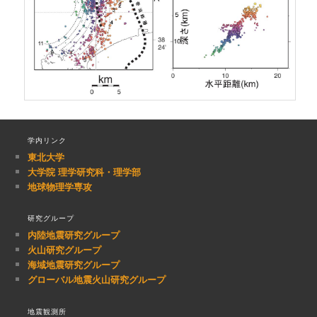
学内リンク
東北大学
大学院 理学研究科・理学部
地球物理学専攻
研究グループ
内陸地震研究グループ
火山研究グループ
海域地震研究グループ
グローバル地震火山研究グループ
地震観測所